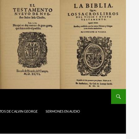
TOS DE CALVIN GEORGE
SERMONES EN AUDIO