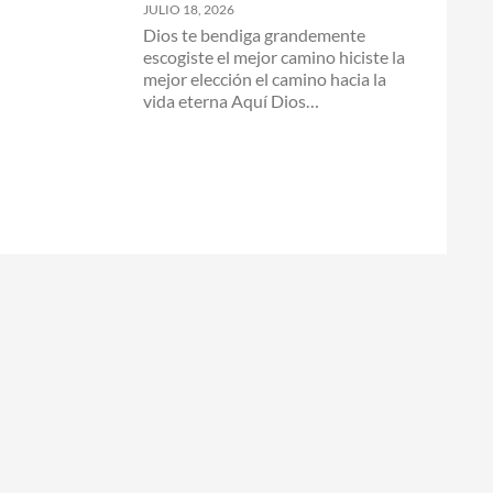
JULIO 18, 2026
Dios te bendiga grandemente
escogiste el mejor camino hiciste la
mejor elección el camino hacia la
vida eterna Aquí Dios…