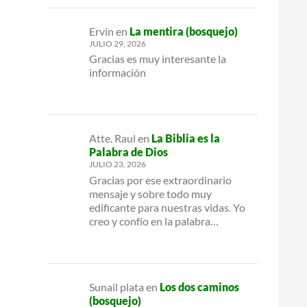
Ervin
en
La mentira (bosquejo)
JULIO 29, 2026
Gracias es muy interesante la
información
Atte. Raul
en
La Biblia es la
Palabra de Dios
JULIO 23, 2026
Gracias por ese extraordinario
mensaje y sobre todo muy
edificante para nuestras vidas. Yo
creo y confío en la palabra…
Sunail plata
en
Los dos caminos
(bosquejo)