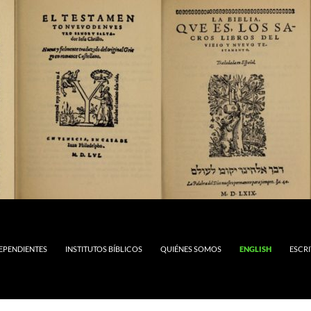
DEPENDIENTES
INSTITUTOS BÍBLICOS
QUIÉNES SOMOS
ENGLISH
ESCRI