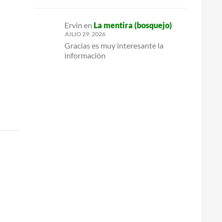
Ervin
en
La mentira (bosquejo)
JULIO 29, 2026
Gracias es muy interesante la
información