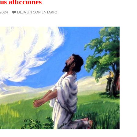
us aflicciones
 2024
DEJA UN COMENTARIO