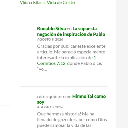
Vida de Cristo
Vida cristiana
Ronaldo Silva
en
La supuesta
negación de inspiración de Pablo
AGOSTO 9, 2026
Gracias por publicar este excelente
artículo. Me pareció especialmente
interesante la explicación de
1
Corintios 7:12
, donde Pablo dice:
“yo…
retna quintero
en
Himno Tal como
soy
AGOSTO 8, 2026
Que hermosa historia! Me ha
llenado de gozo de saber como Dios
puede cambiar la vida de las