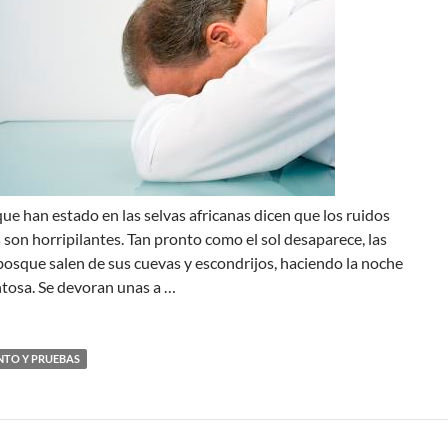
ue han estado en las selvas africanas dicen que los ruidos
son horripilantes. Tan pronto como el sol desaparece, las
 bosque salen de sus cuevas y escondrijos, haciendo la noche
tosa. Se devoran unas a …
NTO Y PRUEBAS