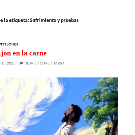
e la etiqueta: Sufrimiento y pruebas
ITT JONES
ijón en la carne
13, 2025
DEJA UN COMENTARIO