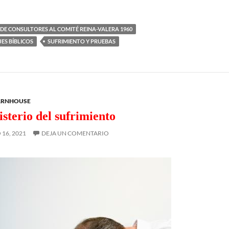
 DE CONSULTORES AL COMITÉ REINA-VALERA 1960
ES BÍBLICOS
SUFRIMIENTO Y PRUEBAS
ARNHOUSE
isterio del sufrimiento
16, 2021
DEJA UN COMENTARIO