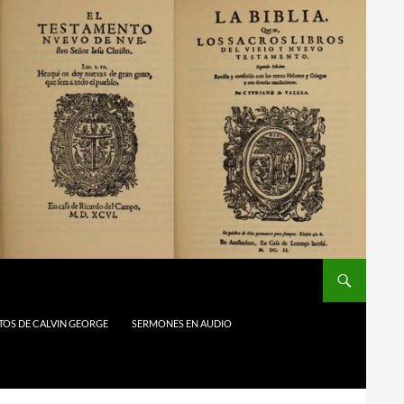
TOS DE CALVIN GEORGE
SERMONES EN AUDIO