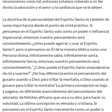
reconocemos como tal, entonces estamos robando a un Ser
divino la adoración y el amor y la confianza que se le deben.
La doctrina de la personalidad del Espíritu Santo es también de
suma importancia desde el punto de vista práctico. Si
pensamos en el Espíritu Santo solo como un poder o influencia
impersonal, entonces nuestro pensamiento será
constantemente, ¿cómo puedo agarrar y usar al Espíritu
Santo?; pero si pensamos en Él de la manera bíblica como una
Persona divina, infinitamente sabia, infinitamente santa,
infinitamente tierna, entonces nuestro pensamiento será
constantemente, “¿Cómo puede el Espíritu Santo empoderarse
de mí y usarme?” ¿No hay diferencia entre el pensamiento del
gusano usando a Dios para trillar la montaña, o Dios usando al
gusano para trillar la montaña? La primera concepción es baja
y pagana, no difiriendo esencialmente del pensamiento del
adorador de fetiches africano que usa a su dios para hacer su
voluntad. La última concepción es elevada y cristiana. Si
pensamos en el Espíritu Santo meramente como un poder o