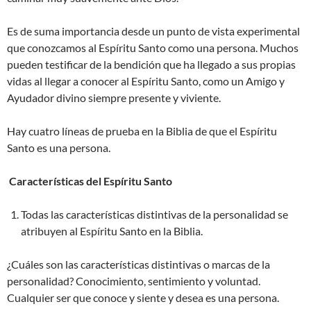
Es de suma importancia desde un punto de vista experimental
que conozcamos al Espíritu Santo como una persona. Muchos
pueden testificar de la bendición que ha llegado a sus propias
vidas al llegar a conocer al Espíritu Santo, como un Amigo y
Ayudador divino siempre presente y viviente.
Hay cuatro líneas de prueba en la Biblia de que el Espíritu
Santo es una persona.
Características del Espíritu Santo
Todas las características distintivas de la personalidad se
atribuyen al Espíritu Santo en la Biblia.
¿Cuáles son las características distintivas o marcas de la
personalidad? Conocimiento, sentimiento y voluntad.
Cualquier ser que conoce y siente y desea es una persona.