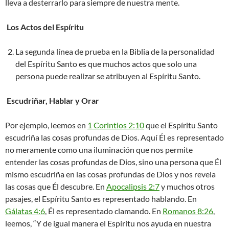
lleva a desterrarlo para siempre de nuestra mente.
Los Actos del Espíritu
La segunda línea de prueba en la Biblia de la personalidad
del Espíritu Santo es que muchos actos que solo una
persona puede realizar se atribuyen al Espíritu Santo.
Escudriñar, Hablar y Orar
Por ejemplo, leemos en
1 Corintios 2:10
que el Espíritu Santo
escudriña las cosas profundas de Dios. Aquí Él es representado
no meramente como una iluminación que nos permite
entender las cosas profundas de Dios, sino una persona que Él
mismo escudriña en las cosas profundas de Dios y nos revela
las cosas que Él descubre. En
Apocalipsis 2:7
y muchos otros
pasajes, el Espíritu Santo es representado hablando. En
Gálatas 4:6
, Él es representado clamando. En
Romanos 8:26
,
leemos, “Y de igual manera el Espíritu nos ayuda en nuestra