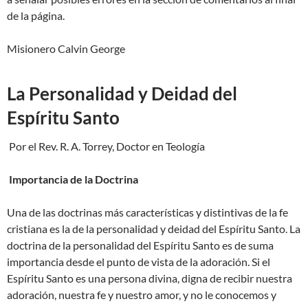
de la página.
Misionero Calvin George
La Personalidad y Deidad del
Espíritu Santo
Por el Rev. R. A. Torrey, Doctor en Teología
Importancia de la Doctrina
Una de las doctrinas más características y distintivas de la fe
cristiana es la de la personalidad y deidad del Espíritu Santo. La
doctrina de la personalidad del Espíritu Santo es de suma
importancia desde el punto de vista de la adoración. Si el
Espíritu Santo es una persona divina, digna de recibir nuestra
adoración, nuestra fe y nuestro amor, y no le conocemos y