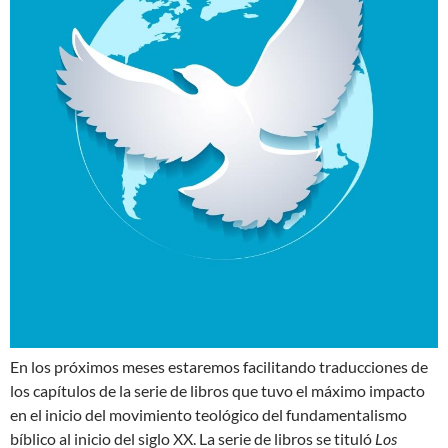
En los próximos meses estaremos facilitando traducciones de
los capítulos de la serie de libros que tuvo el máximo impacto
en el inicio del movimiento teológico del fundamentalismo
bíblico al inicio del siglo XX. La serie de libros se tituló
Los