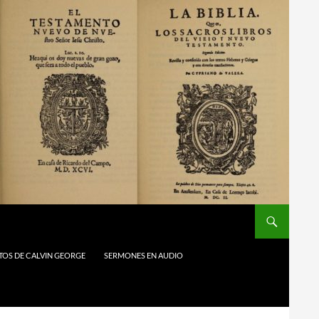
TOS DE CALVIN GEORGE
SERMONES EN AUDIO