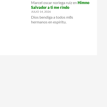
Marcel oscar noriega ruiz
en
Himno
Salvador a ti me rindo
JULIO 14, 2026
Dios bendiga a todos m8s
hermanos en espíritu.