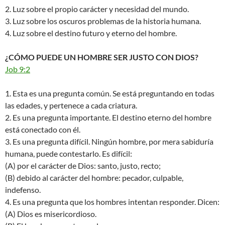
2. Luz sobre el propio carácter y necesidad del mundo.
3. Luz sobre los oscuros problemas de la historia humana.
4. Luz sobre el destino futuro y eterno del hombre.
¿CÓMO PUEDE UN HOMBRE SER JUSTO CON DIOS?
Job 9:2
1. Esta es una pregunta común. Se está preguntando en todas
las edades, y pertenece a cada criatura.
2. Es una pregunta importante. El destino eterno del hombre
está conectado con él.
3. Es una pregunta difícil. Ningún hombre, por mera sabiduría
humana, puede contestarlo. Es difícil:
(A) por el carácter de Dios: santo, justo, recto;
(B) debido al carácter del hombre: pecador, culpable,
indefenso.
4. Es una pregunta que los hombres intentan responder. Dicen:
(A) Dios es misericordioso.