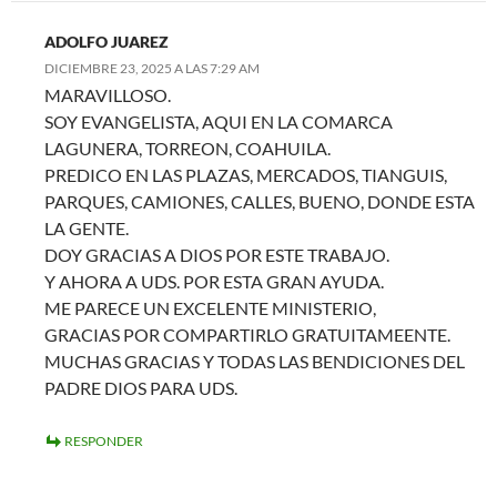
ADOLFO JUAREZ
DICIEMBRE 23, 2025 A LAS 7:29 AM
MARAVILLOSO.
SOY EVANGELISTA, AQUI EN LA COMARCA
LAGUNERA, TORREON, COAHUILA.
PREDICO EN LAS PLAZAS, MERCADOS, TIANGUIS,
PARQUES, CAMIONES, CALLES, BUENO, DONDE ESTA
LA GENTE.
DOY GRACIAS A DIOS POR ESTE TRABAJO.
Y AHORA A UDS. POR ESTA GRAN AYUDA.
ME PARECE UN EXCELENTE MINISTERIO,
GRACIAS POR COMPARTIRLO GRATUITAMEENTE.
MUCHAS GRACIAS Y TODAS LAS BENDICIONES DEL
PADRE DIOS PARA UDS.
RESPONDER