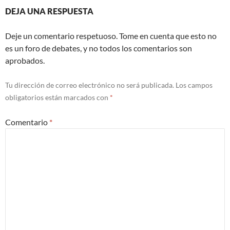
DEJA UNA RESPUESTA
Deje un comentario respetuoso. Tome en cuenta que esto no
es un foro de debates, y no todos los comentarios son
aprobados.
Tu dirección de correo electrónico no será publicada.
Los campos
obligatorios están marcados con
*
Comentario
*