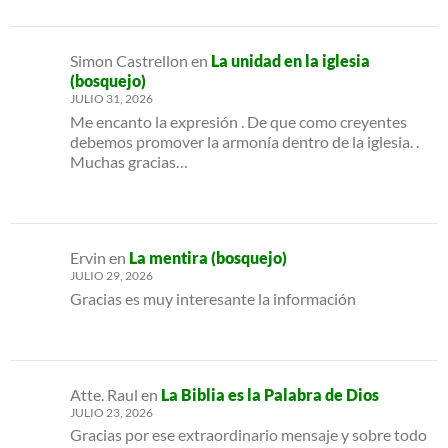
Simon Castrellon
en
La unidad en la iglesia
(bosquejo)
JULIO 31, 2026
Me encanto la expresión . De que como creyentes
debemos promover la armonía dentro de la iglesia. .
Muchas gracias…
Ervin
en
La mentira (bosquejo)
JULIO 29, 2026
Gracias es muy interesante la información
Atte. Raul
en
La Biblia es la Palabra de Dios
JULIO 23, 2026
Gracias por ese extraordinario mensaje y sobre todo