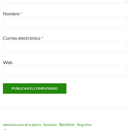
Nombre
*
Correo electrónico
*
Web
Bautistas
Administración de la iglesia
Bautismo
Biografías