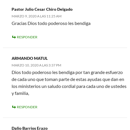
Pastor Julio Cesar Chiro Delgado
MARZO 9, 2020 A LAS 11:25 AM
Gracias Dios todo poderoso les bendiga
RESPONDER
ARMANDO MATUL
MARZO 10, 2020 A LAS 3:37 PM
Dios todo poderoso les bendiga por tan grande esfuerzo
de cada uno que toman parte de estas ayudas que dan en
los ministerios un saludo cordial para cada uno de ustedes
y familia,
RESPONDER
Dalio Barrios Erazo