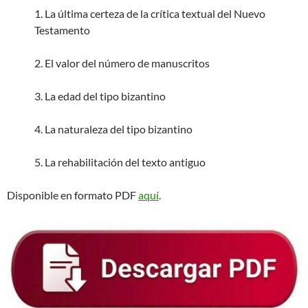
1. La última certeza de la crítica textual del Nuevo
Testamento
2. El valor del número de manuscritos
3. La edad del tipo bizantino
4. La naturaleza del tipo bizantino
5. La rehabilitación del texto antiguo
Disponible en formato PDF
aquí
.