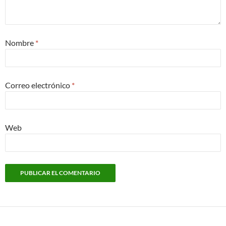
Nombre
*
Correo electrónico
*
Web