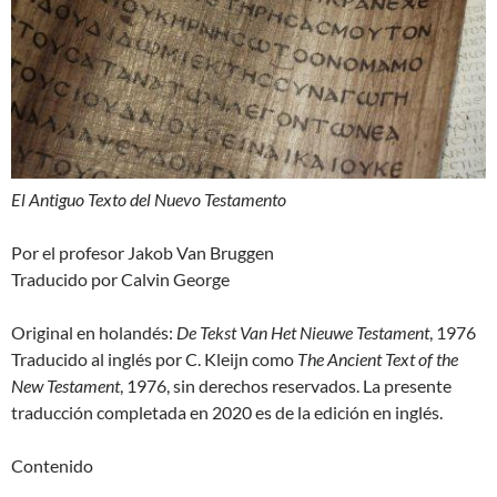
El Antiguo Texto del Nuevo Testamento
Por el profesor Jakob Van Bruggen
Traducido por Calvin George
Original en holandés:
De Tekst Van Het Nieuwe Testament
, 1976
Traducido al inglés por C. Kleijn como
The Ancient Text of the
New Testament
, 1976, sin derechos reservados. La presente
traducción completada en 2020 es de la edición en inglés.
Contenido