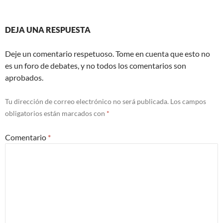
DEJA UNA RESPUESTA
Deje un comentario respetuoso. Tome en cuenta que esto no
es un foro de debates, y no todos los comentarios son
aprobados.
Tu dirección de correo electrónico no será publicada.
Los campos
obligatorios están marcados con
*
Comentario
*