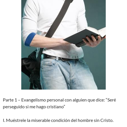
Parte 1 – Evangelismo personal con alguien que dice: “Seré
perseguido si me hago cristiano”
I. Muéstrele la miserable condición del hombre sin Cristo.