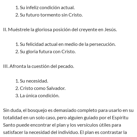
1. Su infeliz condición actual.
2. Su futuro tormento sin Cristo.
II. Muéstrele la gloriosa posición del creyente en Jesús.
1. Su felicidad actual en medio de la persecución.
2. Su gloria futura con Cristo.
III. Afronta la cuestión del pecado.
1. Su necesidad.
2. Cristo como Salvador.
3. La única condición.
Sin duda, el bosquejo es demasiado completo para usarlo en su
totalidad en un solo caso, pero alguien guiado por el Espíritu
Santo puede encontrar el plan y los versículos útiles para
satisfacer la necesidad del individuo. El plan es contrastar la