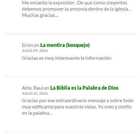
Me encanto la expresión . De que como creyentes
debemos promover la armonía dentro de la iglesia. .
Muchas gracias…
Ervin
en
La mentira (bosquejo)
JULIO 29, 2026
Gracias es muy interesante la información
Atte. Raul
en
La Biblia es la Palabra de Dios
JULIO 23, 2026
Gracias por ese extraordinario mensaje y sobre todo
muy edificante para nuestras vidas. Yo creo y confío
en la palabra…