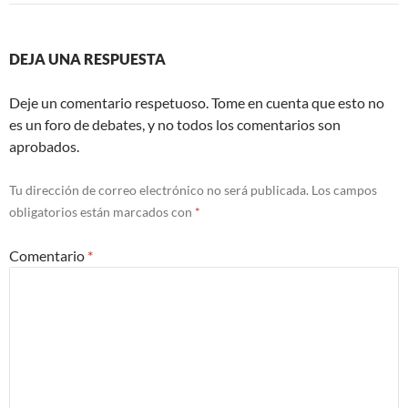
DEJA UNA RESPUESTA
Deje un comentario respetuoso. Tome en cuenta que esto no
es un foro de debates, y no todos los comentarios son
aprobados.
Tu dirección de correo electrónico no será publicada.
Los campos
obligatorios están marcados con
*
Comentario
*