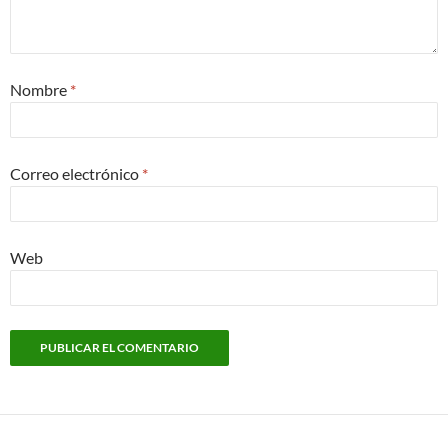
Nombre
*
Correo electrónico
*
Web