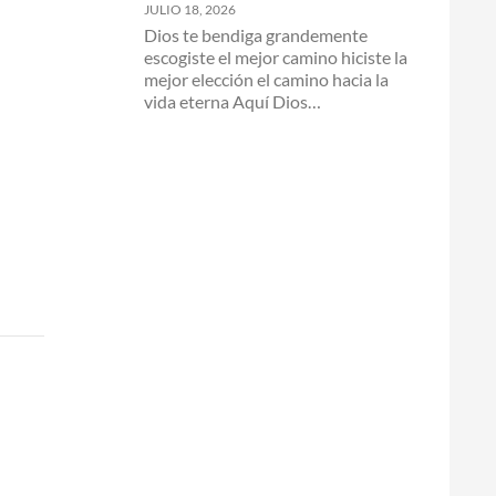
JULIO 18, 2026
Dios te bendiga grandemente
escogiste el mejor camino hiciste la
mejor elección el camino hacia la
vida eterna Aquí Dios…