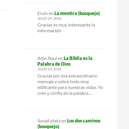
Ervin
en
La mentira (bosquejo)
JULIO 29, 2026
Gracias es muy interesante la
información
Atte. Raul
en
La Biblia es la
Palabra de Dios
JULIO 23, 2026
Gracias por ese extraordinario
mensaje y sobre todo muy
edificante para nuestras vidas. Yo
creo y confío en la palabra…
Sunail plata
en
Los dos caminos
(bosquejo)