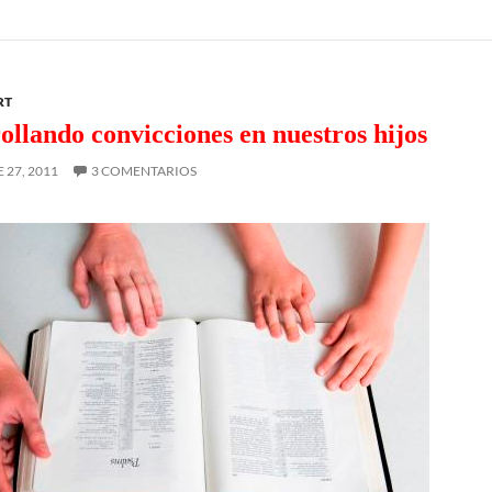
RT
ollando convicciones en nuestros hijos
27, 2011
3 COMENTARIOS