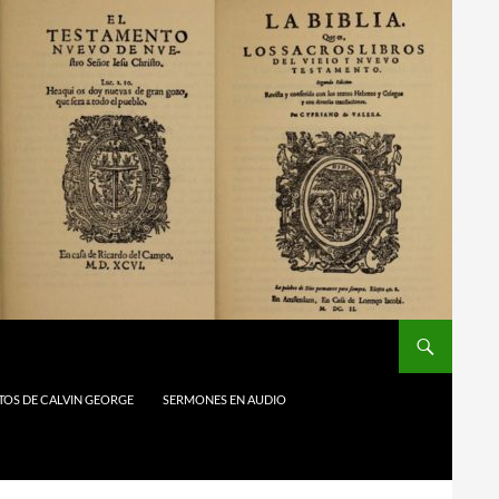
TOS DE CALVIN GEORGE
SERMONES EN AUDIO