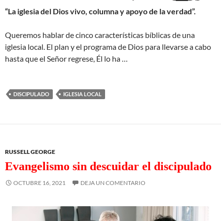
“La iglesia del Dios vivo, columna y apoyo de la verdad”.
Queremos hablar de cinco características bíblicas de una
iglesia local. El plan y el programa de Dios para llevarse a cabo
hasta que el Señor regrese, Él lo ha …
DISCIPULADO
IGLESIA LOCAL
RUSSELL GEORGE
Evangelismo sin descuidar el discipulado
OCTUBRE 16, 2021
DEJA UN COMENTARIO