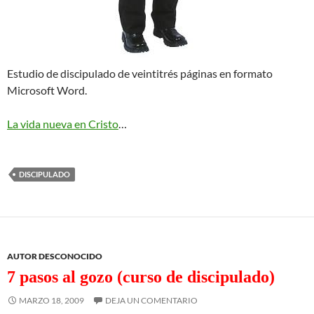
Estudio de discipulado de veintitrés páginas en formato
Microsoft Word.
La vida nueva en Cristo
…
DISCIPULADO
AUTOR DESCONOCIDO
7 pasos al gozo (curso de discipulado)
MARZO 18, 2009
DEJA UN COMENTARIO