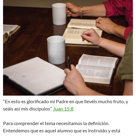
“En esto es glorificado mi Padre en que llevéis mucho fruto, y
seáis así mis discípulos”.
Juan 15:8
Para comprender el tema necesitamos la definición.
Entendemos que es aquel alumno que es instruido y está