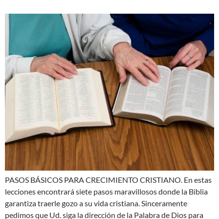
PASOS BÁSICOS PARA CRECIMIENTO CRISTIANO. En estas
lecciones encontrará siete pasos maravillosos donde la Biblia
garantiza traerle gozo a su vida cristiana. Sinceramente
pedimos que Ud. siga la dirección de la Palabra de Dios para