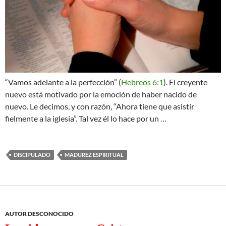
“Vamos adelante a la perfección” (
Hebreos 6:1
). El creyente
nuevo está motivado por la emoción de haber nacido de
nuevo. Le decimos, y con razón, “Ahora tiene que asistir
fielmente a la iglesia”. Tal vez él lo hace por un …
DISCIPULADO
MADUREZ ESPIRITUAL
AUTOR DESCONOCIDO