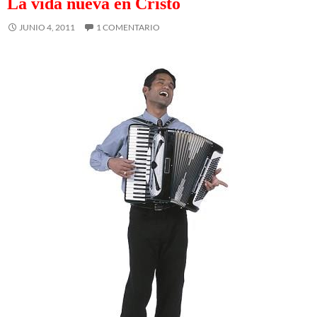
La vida nueva en Cristo
JUNIO 4, 2011
1 COMENTARIO