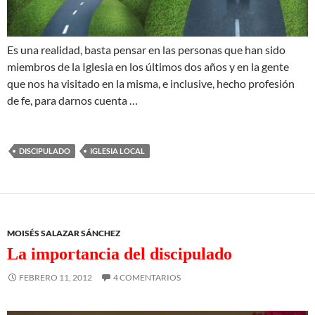
Es una realidad, basta pensar en las personas que han sido
miembros de la Iglesia en los últimos dos años y en la gente
que nos ha visitado en la misma, e inclusive, hecho profesión
de fe, para darnos cuenta …
DISCIPULADO
IGLESIA LOCAL
MOISÉS SALAZAR SÁNCHEZ
La importancia del discipulado
FEBRERO 11, 2012
4 COMENTARIOS