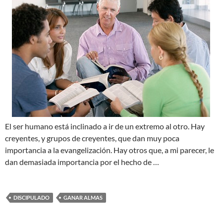
El ser humano está inclinado a ir de un extremo al otro. Hay
creyentes, y grupos de creyentes, que dan muy poca
importancia a la evangelización. Hay otros que, a mi parecer, le
dan demasiada importancia por el hecho de …
DISCIPULADO
GANAR ALMAS