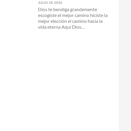
JULIO 18, 2026
Dios te bendiga grandemente
escogiste el mejor camino hiciste la
mejor elección el camino hacia la
vida eterna Aquí Dios…