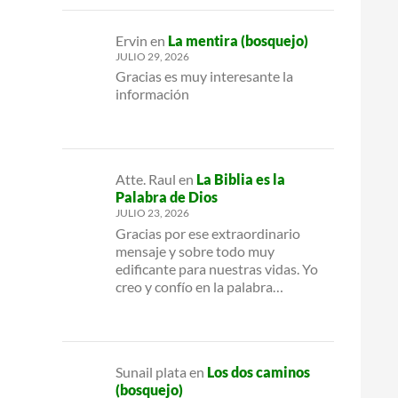
Ervin
en
La mentira (bosquejo)
JULIO 29, 2026
Gracias es muy interesante la
información
Atte. Raul
en
La Biblia es la
Palabra de Dios
JULIO 23, 2026
Gracias por ese extraordinario
mensaje y sobre todo muy
edificante para nuestras vidas. Yo
creo y confío en la palabra…
Sunail plata
en
Los dos caminos
(bosquejo)