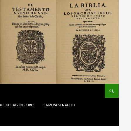
TOS DE CALVIN GEORGE
SERMONES EN AUDIO