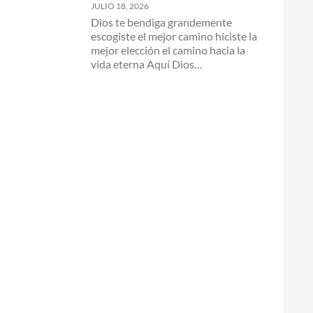
JULIO 18, 2026
Dios te bendiga grandemente
escogiste el mejor camino hiciste la
mejor elección el camino hacia la
vida eterna Aquí Dios…