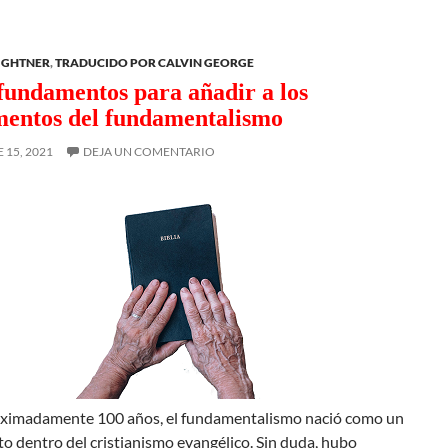
LIGHTNER
,
TRADUCIDO POR CALVIN GEORGE
fundamentos para añadir a los
entos del fundamentalismo
15, 2021
DEJA UN COMENTARIO
ximadamente 100 años, el fundamentalismo nació como un
 dentro del cristianismo evangélico. Sin duda, hubo