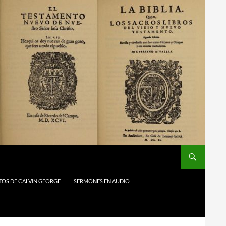
TOS DE CALVIN GEORGE
SERMONES EN AUDIO