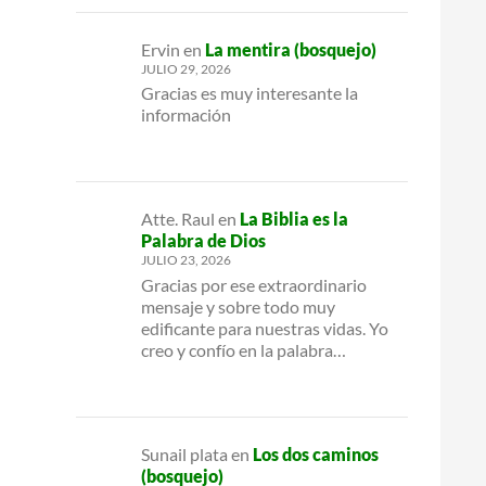
Ervin
en
La mentira (bosquejo)
JULIO 29, 2026
Gracias es muy interesante la
información
Atte. Raul
en
La Biblia es la
Palabra de Dios
JULIO 23, 2026
Gracias por ese extraordinario
mensaje y sobre todo muy
edificante para nuestras vidas. Yo
creo y confío en la palabra…
Sunail plata
en
Los dos caminos
(bosquejo)