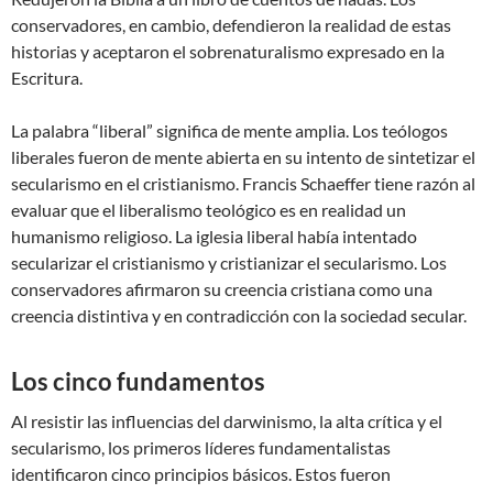
conservadores, en cambio, defendieron la realidad de estas
historias y aceptaron el sobrenaturalismo expresado en la
Escritura.
La palabra “liberal” significa de mente amplia. Los teólogos
liberales fueron de mente abierta en su intento de sintetizar el
secularismo en el cristianismo. Francis Schaeffer tiene razón al
evaluar que el liberalismo teológico es en realidad un
humanismo religioso. La iglesia liberal había intentado
secularizar el cristianismo y cristianizar el secularismo. Los
conservadores afirmaron su creencia cristiana como una
creencia distintiva y en contradicción con la sociedad secular.
Los cinco fundamentos
Al resistir las influencias del darwinismo, la alta crítica y el
secularismo, los primeros líderes fundamentalistas
identificaron cinco principios básicos. Estos fueron