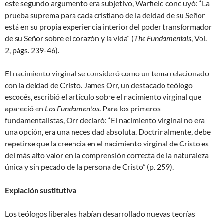
este segundo argumento era subjetivo, Warfield concluyó: “La
prueba suprema para cada cristiano de la deidad de su Señor
está en su propia experiencia interior del poder transformador
de su Señor sobre el corazón y la vida” (
The Fundamentals
, Vol.
2, págs. 239-46).
El nacimiento virginal se consideró como un tema relacionado
con la deidad de Cristo. James Orr, un destacado teólogo
escocés, escribió el artículo sobre el nacimiento virginal que
apareció en
Los Fundamentos
. Para los primeros
fundamentalistas, Orr declaró: “El nacimiento virginal no era
una opción, era una necesidad absoluta. Doctrinalmente, debe
repetirse que la creencia en el nacimiento virginal de Cristo es
del más alto valor en la comprensión correcta de la naturaleza
única y sin pecado de la persona de Cristo” (p. 259).
Expiación sustitutiva
Los teólogos liberales habían desarrollado nuevas teorías