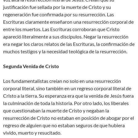
justificación fue sellada por la muerte de Cristo y su
regeneración fue confirmada por su resurrección. Las
Escrituras claramente enseñaron una resurrección corporal de
entre los muertos. Las Escrituras corroboran que Cristo
apareció literalmente a sus discípulos. Negar la resurrección
era negar los claros relatos de las Escrituras, la confirmación de
muchos testigos y la necesidad teológica de la resurrección.
Segunda Venida de Cristo
Los fundamentalistas creían no solo en una resurrección
corporal literal, sino también en un regreso corporal literal de
Cristo a la tierra. Su esperanza era que la venida de Jesús fuera
la culminación de toda la historia. Por otro lado, los liberales
que cuestionaban la muerte de Cristo y negaban la
resurrección de Cristo no estaban en posición de abogar por el
regreso de alguien que no estaban seguros de que hubiera
vivido, muerto y resucitado.