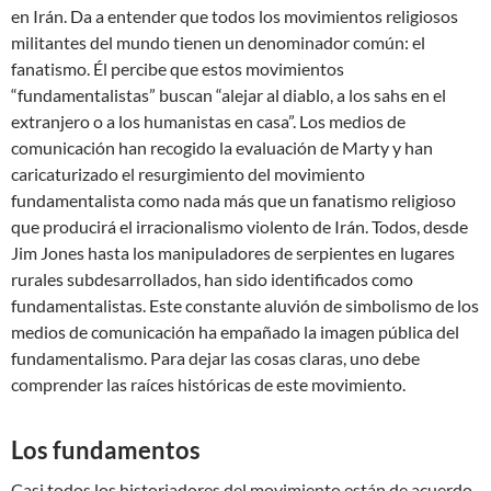
en Irán. Da a entender que todos los movimientos religiosos
militantes del mundo tienen un denominador común: el
fanatismo. Él percibe que estos movimientos
“fundamentalistas” buscan “alejar al diablo, a los sahs en el
extranjero o a los humanistas en casa”. Los medios de
comunicación han recogido la evaluación de Marty y han
caricaturizado el resurgimiento del movimiento
fundamentalista como nada más que un fanatismo religioso
que producirá el irracionalismo violento de Irán. Todos, desde
Jim Jones hasta los manipuladores de serpientes en lugares
rurales subdesarrollados, han sido identificados como
fundamentalistas. Este constante aluvión de simbolismo de los
medios de comunicación ha empañado la imagen pública del
fundamentalismo. Para dejar las cosas claras, uno debe
comprender las raíces históricas de este movimiento.
Los fundamentos
Casi todos los historiadores del movimiento están de acuerdo