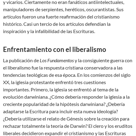
y vicarios. Ciertamente no eran fanáticos antiintelectuales,
manipuladores de serpientes, heréticos, oscurantistas. Sus
artículos fueron una fuerte reafirmación del cristianismo
histórico. Casi un tercio de los artículos defendían la
inspiración y la infalibilidad de las Escrituras.
Enfrentamiento con el liberalismo
La publicación de
Los Fundamentos
y la consiguiente guerra con
el liberalismo fue la respuesta cristiana conservadora a las
tendencias teológicas de esa época. En los comienzos del siglo
XX, la iglesia protestante enfrentó tres cuestiones
importantes. Primero, la iglesia se enfrentó al tema de la
evolución darwiniana. ¿Cómo debería responder la iglesia a la
creciente popularidad de la hipótesis darwiniana? ¿Debería
adaptarse la Escritura para incluir esta nueva ideología?
¿Debería utilizarse el relato de Génesis sobre la creación para
rechazar totalmente la teoría de Darwin? El clero y los eruditos
liberales decidieron expandir el cristianismo y las Escrituras