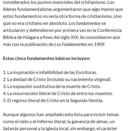
considerados los puntos esenciales del cristianismo. Los
líderes fundamentalistas argumentaron que algo menos que
estos fundamentos no sería otra forma de cristianismo, sino
que no era cristiano en absoluto.
Los fundamentos
se
articularon y defendieron por primera vez en la Conferencia
Bíblica de Niágara a fines del siglo XIX. Se consolidaron aún
más con la publicación de
Los Fundamentos
en 1909.
Estos cinco fundamentos básicos incluyen:
1. La inspiración e infalibilidad de las Escrituras.
2. La deidad de Cristo (incluido su nacimiento virginal).
3. La expiación sustitutiva de la muerte de Cristo.
4. La resurrección literal de Cristo de entre los muertos.
5. El regreso literal de Cristo en la Segunda Venida.
Aunque algunos han ampliado esta lista para incluir temas
como el cielo y el infierno literal, la ganancia de almas, un
Satanás personal y la iglesia local, sin embargo, el carácter