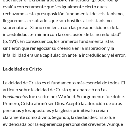
evalúa correctamente que “es igualmente cierto que si
rechazamos esta presuposición fundamental del cristianismo,
llegaremos a resultados que son hostiles al cristianismo
sobrenatural. Si uno comienza con las presuposiciones de la
incredulidad, terminará con la conclusión de la incredulidad”
(p. 191). En consecuencia, los primeros fundamentalistas
sintieron que renegociar su creencia en la inspiración y la
infalibilidad era una capitulación ante la incredulidad y el error.
La deidad de Cristo
La deidad de Cristo es el fundamento más esencial de todos. El
artículo sobre la deidad de Cristo que apareció en
Los
Fundamentos
fue escrito por Warfield. Su argumento fue doble.
Primero, Cristo afirmó ser Dios. Aceptó la adoración de otras
personas y los apóstoles y la iglesia primitiva lo creían
claramente como divino. Segundo, la deidad de Cristo fue
evidenciada por la experiencia personal del creyente. Aunque