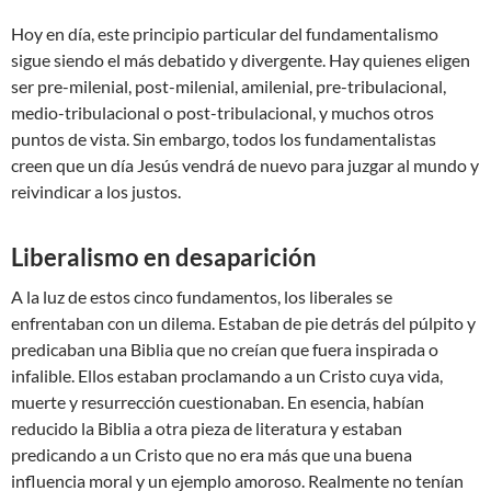
Hoy en día, este principio particular del fundamentalismo
sigue siendo el más debatido y divergente. Hay quienes eligen
ser pre-milenial, post-milenial, amilenial, pre-tribulacional,
medio-tribulacional o post-tribulacional, y muchos otros
puntos de vista. Sin embargo, todos los fundamentalistas
creen que un día Jesús vendrá de nuevo para juzgar al mundo y
reivindicar a los justos.
Liberalismo en desaparición
A la luz de estos cinco fundamentos, los liberales se
enfrentaban con un dilema. Estaban de pie detrás del púlpito y
predicaban una Biblia que no creían que fuera inspirada o
infalible. Ellos estaban proclamando a un Cristo cuya vida,
muerte y resurrección cuestionaban. En esencia, habían
reducido la Biblia a otra pieza de literatura y estaban
predicando a un Cristo que no era más que una buena
influencia moral y un ejemplo amoroso. Realmente no tenían