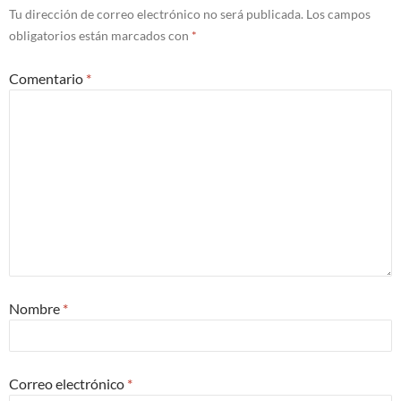
Tu dirección de correo electrónico no será publicada.
Los campos
obligatorios están marcados con
*
Comentario
*
Nombre
*
Correo electrónico
*