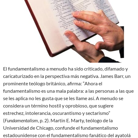
El fundamentalismo a menudo ha sido criticado, difamado y
caricaturizado en la perspectiva más negativa. James Barr, un
prominente teólogo británico, afirma: “Ahora el
fundamentalismo es una mala palabra: a las personas a las que
se les aplica no les gusta que se les llame así. A menudo se
considera un término hostil y oprobioso, que sugiere
estrechez, intolerancia, oscurantismo y sectarismo”
(
Fundamentalism
, p. 2). Martin E. Marty, teólogo de la
Universidad de Chicago, confunde el fundamentalismo
estadounidense con el fundamentalismo fanático del ayatolá