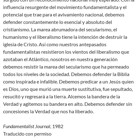
influencia resurgente del movimiento fundamentalista y el
potencial que trae para el avivamiento nacional, debemos
defender constantemente lo esencial y absoluto del
cristianismo. La marea abrumadora del secularismo, el
humanismo y el liberalismo tiene la intención de destruir la
iglesia de Cristo. Así como nuestros antepasados ​​
fundamentalistas resistieron los vientos del liberalismo que
azotaban el Atlántico, nosotros en nuestra generación
debemos resistir la marea del secularismo que ha permeado
todos los niveles de la sociedad. Debemos defender la Biblia
como inspirada e infalible. Debemos predicar a un Jesús quien
es Dios, uno que murió una muerte sustitutiva, fue sepultado,
resucitó y regresará a la tierra. Alcemos la bandera de la
Verdad y agitemos su bandera en alto. Debemos defender sin
concesiones la Verdad que nos ha liberado.
Fundamentalist Journal
, 1982
Traducido con permiso