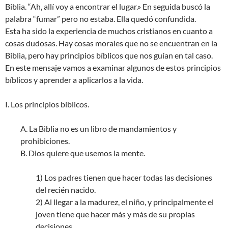
Biblia. “Ah, allí voy a encontrar el lugar.» En seguida buscó la
palabra “fumar” pero no estaba. Ella quedó confundida.
Esta ha sido la experiencia de muchos cristianos en cuanto a
cosas dudosas. Hay cosas morales que no se encuentran en la
Biblia, pero hay principios bíblicos que nos guían en tal caso.
En este mensaje vamos a examinar algunos de estos principios
bíblicos y aprender a aplicarlos a la vida.
I. Los principios bíblicos.
A. La Biblia no es un libro de mandamientos y
prohibiciones.
B. Dios quiere que usemos la mente.
1) Los padres tienen que hacer todas las decisiones
del recién nacido.
2) Al llegar a la madurez, el niño, y principalmente el
joven tiene que hacer más y más de su propias
decisiones.