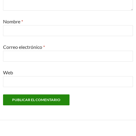
Nombre
*
Correo electrónico
*
Web