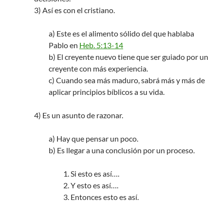
3) Así es con el cristiano.
a) Este es el alimento sólido del que hablaba
Pablo en
Heb. 5:13-14
b) El creyente nuevo tiene que ser guiado por un
creyente con más experiencia.
c) Cuando sea más maduro, sabrá más y más de
aplicar principios bíblicos a su vida.
4) Es un asunto de razonar.
a) Hay que pensar un poco.
b) Es llegar a una conclusión por un proceso.
1. Si esto es así….
2. Y esto es así….
3. Entonces esto es así.