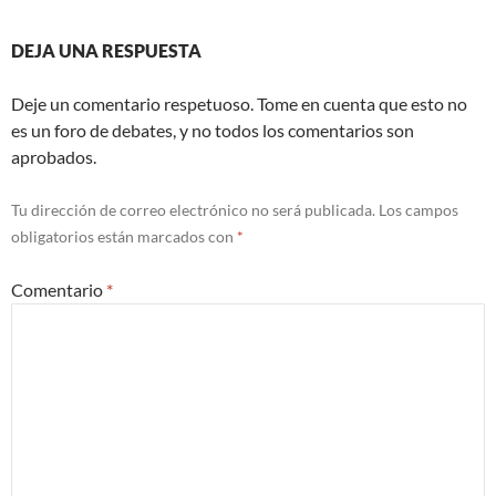
DEJA UNA RESPUESTA
Deje un comentario respetuoso. Tome en cuenta que esto no
es un foro de debates, y no todos los comentarios son
aprobados.
Tu dirección de correo electrónico no será publicada.
Los campos
obligatorios están marcados con
*
Comentario
*