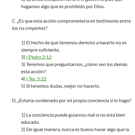
hagamos algo que es prohibido por Dios.
C. ¿Es que esta acción comprometería mi testimonio entre
los no creyentes?
1) El hecho de que tenemos derecho a hacerlo no es
siempre suficiente.
2)
I Pedro 2:12
3) Tenemos que preguntarnos, ¿cómo ven los demás
esta acción?
4)
I Tes. 5:22
5) Si tenemos dudas, mejor no hacerlo.
D. ¿Estaría condenado por mi propia conciencia si lo hago?
1) La conciencia puede guiarnos mal si no está bien
educado.
2) De igual manera, nunca es bueno hacer algo que la