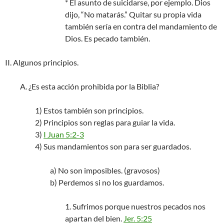
* El asunto de suicidarse, por ejemplo. Dios
dijo, “No matarás.” Quitar su propia vida
también sería en contra del mandamiento de
Dios. Es pecado también.
II. Algunos principios.
A. ¿Es esta acción prohibida por la Biblia?
1) Estos también son principios.
2) Principios son reglas para guiar la vida.
3)
I Juan 5:2-3
4) Sus mandamientos son para ser guardados.
a) No son imposibles. (gravosos)
b) Perdemos si no los guardamos.
1. Sufrimos porque nuestros pecados nos
apartan del bien.
Jer. 5:25