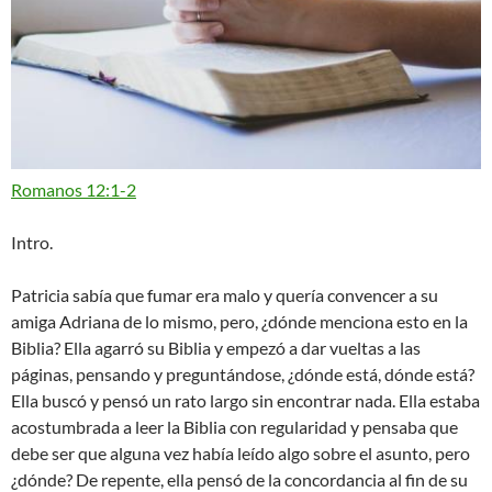
Romanos 12:1-2
Intro.
Patricia sabía que fumar era malo y quería convencer a su
amiga Adriana de lo mismo, pero, ¿dónde menciona esto en la
Biblia? Ella agarró su Biblia y empezó a dar vueltas a las
páginas, pensando y preguntándose, ¿dónde está, dónde está?
Ella buscó y pensó un rato largo sin encontrar nada. Ella estaba
acostumbrada a leer la Biblia con regularidad y pensaba que
debe ser que alguna vez había leído algo sobre el asunto, pero
¿dónde? De repente, ella pensó de la concordancia al fin de su