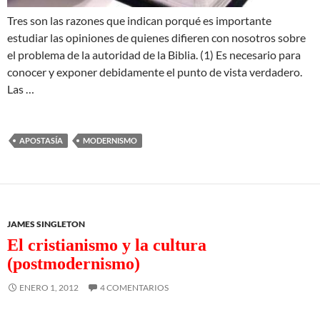
Tres son las razones que indican porqué es importante
estudiar las opiniones de quienes difieren con nosotros sobre
el problema de la autoridad de la Biblia. (1) Es necesario para
conocer y exponer debidamente el punto de vista verdadero.
Las …
APOSTASÍA
MODERNISMO
JAMES SINGLETON
El cristianismo y la cultura
(postmodernismo)
ENERO 1, 2012
4 COMENTARIOS