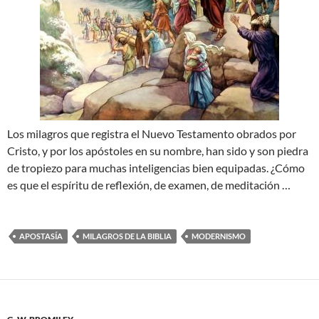
Los milagros que registra el Nuevo Testamento obrados por
Cristo, y por los apóstoles en su nombre, han sido y son piedra
de tropiezo para muchas inteligencias bien equipadas. ¿Cómo
es que el espíritu de reflexión, de examen, de meditación …
APOSTASÍA
MILAGROS DE LA BIBLIA
MODERNISMO