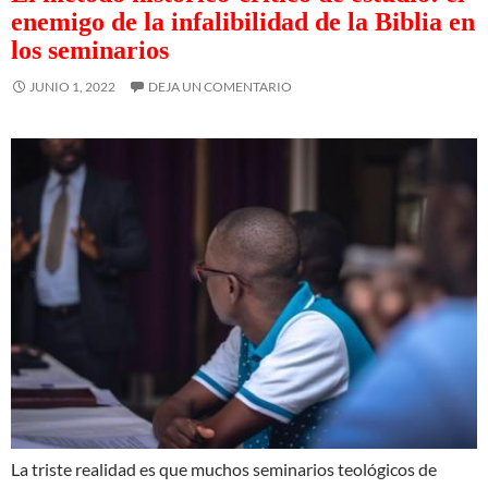
enemigo de la infalibilidad de la Biblia en
los seminarios
JUNIO 1, 2022
DEJA UN COMENTARIO
La triste realidad es que muchos seminarios teológicos de