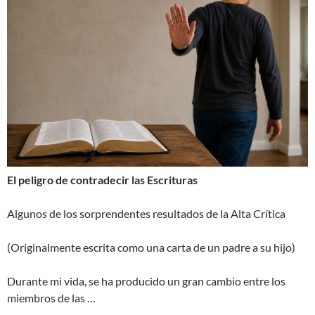
El peligro de contradecir las Escrituras
Algunos de los sorprendentes resultados de la Alta Crítica
(Originalmente escrita como una carta de un padre a su hijo)
Durante mi vida, se ha producido un gran cambio entre los
miembros de las …