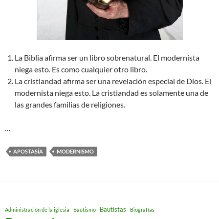
La Biblia afirma ser un libro sobrenatural. El modernista
niega esto. Es como cualquier otro libro.
La cristiandad afirma ser una revelación especial de Dios. El
modernista niega esto. La cristiandad es solamente una de
las grandes familias de religiones.
…
APOSTASÍA
MODERNISMO
Bautistas
Administración de la iglesia
Bautismo
Biografías