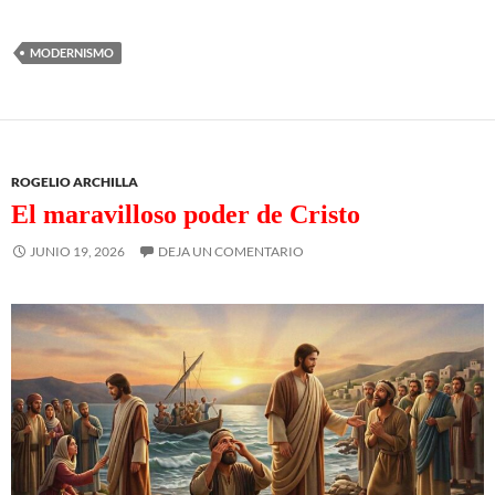
MODERNISMO
ROGELIO ARCHILLA
El maravilloso poder de Cristo
JUNIO 19, 2026
DEJA UN COMENTARIO