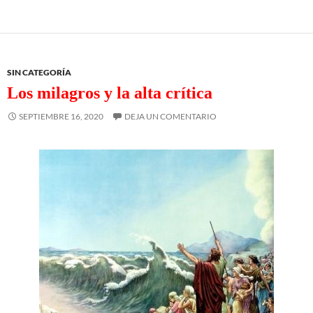
SIN CATEGORÍA
Los milagros y la alta crítica
SEPTIEMBRE 16, 2020
DEJA UN COMENTARIO