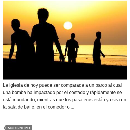
La iglesia de hoy puede ser comparada a un barco al cual
una bomba ha impactado por el costado y rápidamente se
está inundando, mientras que los pasajeros están ya sea en
…
la sala de baile, en el comedor o
MODERNISMO