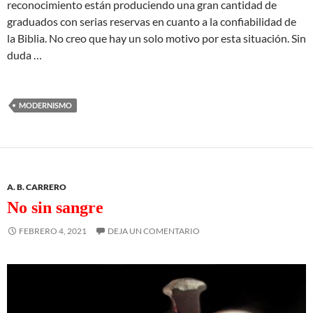
reconocimiento están produciendo una gran cantidad de
graduados con serias reservas en cuanto a la confiabilidad de
la Biblia. No creo que hay un solo motivo por esta situación. Sin
duda …
MODERNISMO
A. B. CARRERO
No sin sangre
FEBRERO 4, 2021
DEJA UN COMENTARIO