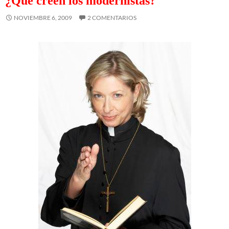
¿Qué creen los modernistas?
NOVIEMBRE 6, 2009
2 COMENTARIOS