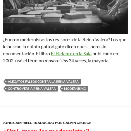
¿Fueron modernistas los revisores de la Reina-Valera? Los que
le buscan la quinta pata al gato dicen que sí, pero sin
documentación. El libro
El Elefante en la Sala
publicado en
2002, usó el término
modernistas
34 veces, la mayoría …
ALEGATOS FALSOS CONTRA LA REINA-VALERA
CONTROVERSIA REINA-VALERA
MODERNISMO
JOHN CAMPBELL
,
TRADUCIDO POR CALVIN GEORGE