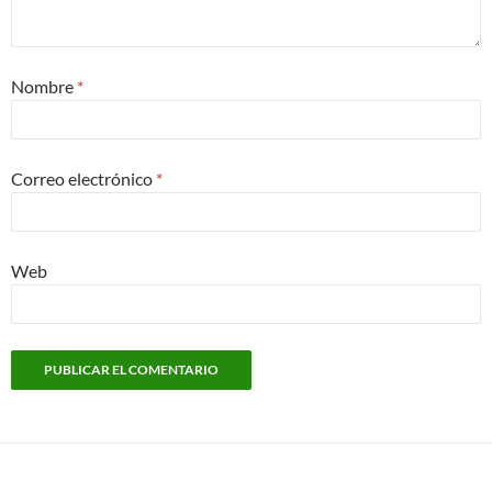
Nombre
*
Correo electrónico
*
Web