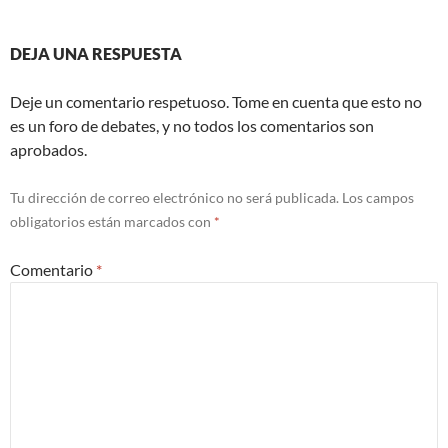
DEJA UNA RESPUESTA
Deje un comentario respetuoso. Tome en cuenta que esto no
es un foro de debates, y no todos los comentarios son
aprobados.
Tu dirección de correo electrónico no será publicada.
Los campos
obligatorios están marcados con
*
Comentario
*