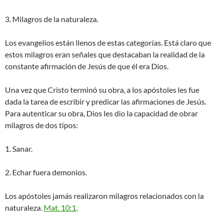
3. Milagros de la naturaleza.
Los evangelios están llenos de estas categorías. Está claro que
estos milagros eran señales que destacaban la realidad de la
constante afirmación de Jesús de que él era Dios.
Una vez que Cristo terminó su obra, a los apóstoles les fue
dada la tarea de escribir y predicar las afirmaciones de Jesús.
Para autenticar su obra, Dios les dio la capacidad de obrar
milagros de dos tipos:
1. Sanar.
2. Echar fuera demonios.
Los apóstoles jamás realizaron milagros relacionados con la
naturaleza.
Mat. 10:1
.