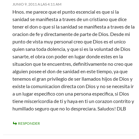
JUNIO 9, 2011 A LAS 4:11 AM
Hnos. me parece que el punto escencial es que si la
sanidad se manifiesta a traves de un cristiano que dice
tener el don o que si la sanidad se manifiesta a traves de la
oracion de fe y directamente de parte de Dios. Desde mi
punto de vista muy personal creo que Dios es el unico
quien sana toda dolencia, y que si es la voluntad de Dios
sanarte, el obra con poder en lugar donde estes en la
situacion que te encuentres, definitivamente no creo que
alguien posee el don de sanidad en este tiempo, ya que
tenemos el gran privilegio de ser llamados hijos de Dios y
existe la comunicacion directa con Dios y no se necesita ir
a un lugar especifico con una persona especifica, si Dios
tiene miscericordia de ti y haya en ti un corazon contrito y
humillado seguro que no lo despreciara. Saludos! DLB
RESPONDER