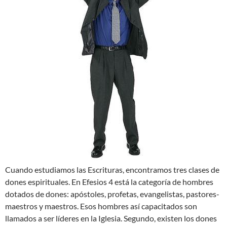
Cuando estudiamos las Escrituras, encontramos tres clases de
dones espirituales. En Efesios 4
está la categoría de hombres
dotados de dones: apóstoles, profetas, evangelistas, pastores-
maestros y maestros. Esos hombres así capacitados son
llamados a ser líderes en la Iglesia. Segundo, existen los dones