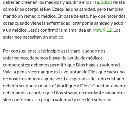
deberían creer en los médicos y acudir a ellos.
Isa. 38:21
relata
cómo Dios otorgó al Rey Ezequías una sanidad, pero también
mandó un remedio médico. En base de esto, hay que hacer dos
cosas cuando viene la enfermedad: orar por la sanidad y acudir
a un médico. Jesús confirmó la misma idea en
Mat. 9:12
. Los
enfermos necesitan un médico.
Por consiguiente, el principio está claro: cuando nos
enfermamos, debemos buscar la ayuda de médicos
competentes; debemos permitir que Dios haga su voluntad.
Vale la pena recordar que es la voluntad de Dios que cada uno
de nosotros muera alguna vez. La esperanza de todo cristiano
debería ser que su muerte “glorifique a Dios”. Constantemente
deberíamos recordar que Dios sí sana, no mediante sanadores,
sino conforme a su propia voluntad y elección soberana.