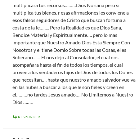
multiplicara tus recursos………Dios No sana pero si
multiplica tus bienes. r esas afirmaciones les conviene a
esos falsos seguidores de Cristo que buscan fortuna a
costa de la fe…….. Pero la Realidad es que Dios Sana,
Bendice Material y Espiritualmente…. pero lo mas
importante que Nuestro Amado Dios Esta Siempre Con
Nosotros y el tiene Domio Sobre todas las Cosas, el es
Soberano…… El nos dejo al Consolador, el cual nos
acompañara hasta el fin de todos los tiempos, el cual
provee a los verdaderos hijos de Dios de todos los Dones
que necesitan…. hasta que nuestro amado salvador vuelva
en las nubes a buscar a los que le son fieles y creen en
el………no tardes Jesus amado…. No Limitemos a Nuestro
Dios ……..
RESPONDER