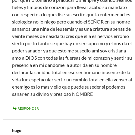
fieles y limpios de corazon para llevar acabo su mandato
con respecto a lo que dise su escrito que la enfermedad es
sicologica no lo niego pero cuando el SEÑOR en su nomre
sanamos una niña de leusemia y es una criatura apenas de
veinte meses de nasida tu cres que ella es nervios erronio
sierto por lo tanto se que hay un ser supremo y el nos da el
poder sanador ya que esto me susedio ami soy cristiana
amo a DIOS con todas las fuersas de mi corazon y sentir su
presencia en mi dandome la autorida en su nombre
declarar la sanidad total en ese ser humano inosente de la
vida fue espetacular sertir un cambio total en ella venser al
enemigo es lo mas v ello que puede suseder si podemos
sanar en su divino y presioso NOMBRE
RESPONDER
hugo