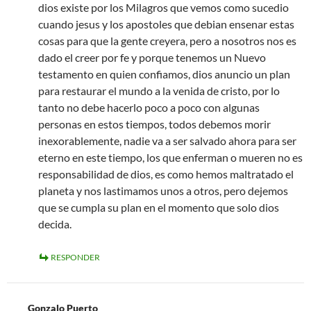
dios existe por los Milagros que vemos como sucedio
cuando jesus y los apostoles que debian ensenar estas
cosas para que la gente creyera, pero a nosotros nos es
dado el creer por fe y porque tenemos un Nuevo
testamento en quien confiamos, dios anuncio un plan
para restaurar el mundo a la venida de cristo, por lo
tanto no debe hacerlo poco a poco con algunas
personas en estos tiempos, todos debemos morir
inexorablemente, nadie va a ser salvado ahora para ser
eterno en este tiempo, los que enferman o mueren no es
responsabilidad de dios, es como hemos maltratado el
planeta y nos lastimamos unos a otros, pero dejemos
que se cumpla su plan en el momento que solo dios
decida.
RESPONDER
Gonzalo Puerto