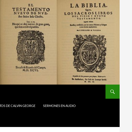
TOS DE CALVIN GEORGE
SERMONES EN AUDIO