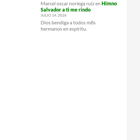
Marcel oscar noriega ruiz
en
Himno
Salvador a ti me rindo
JULIO 14, 2026
Dios bendiga a todos m8s
hermanos en espíritu.