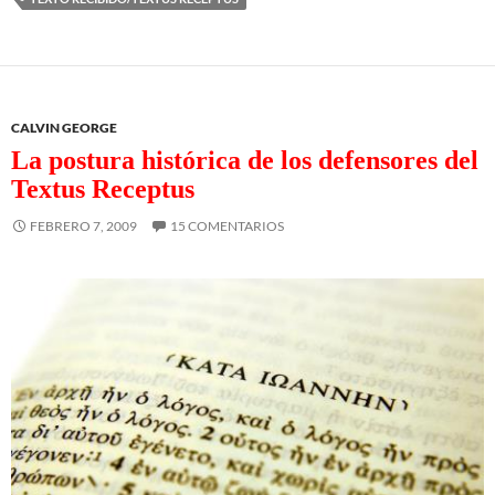
CALVIN GEORGE
La postura histórica de los defensores del
Textus Receptus
FEBRERO 7, 2009
15 COMENTARIOS