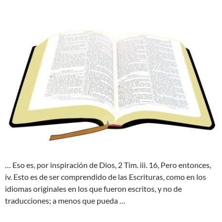
… Eso es, por inspiración de Dios, 2 Tim. iii. 16, Pero entonces,
iv. Esto es de ser comprendido de las Escrituras, como en los
idiomas originales en los que fueron escritos, y no de
traducciones; a menos que pueda …