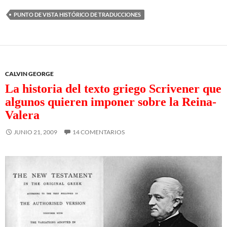
PUNTO DE VISTA HISTÓRICO DE TRADUCCIONES
CALVIN GEORGE
La historia del texto griego Scrivener que
algunos quieren imponer sobre la Reina-
Valera
JUNIO 21, 2009
14 COMENTARIOS