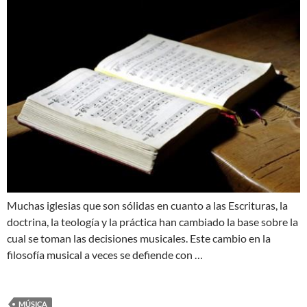
Muchas iglesias que son sólidas en cuanto a las Escrituras, la
doctrina, la teología y la práctica han cambiado la base sobre la
cual se toman las decisiones musicales. Este cambio en la
filosofía musical a veces se defiende con …
MÚSICA