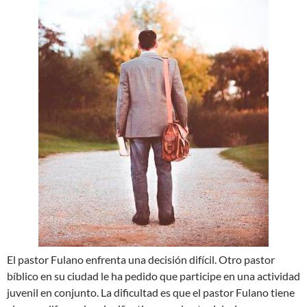
El pastor Fulano enfrenta una decisión difícil. Otro pastor
bíblico en su ciudad le ha pedido que participe en una actividad
juvenil en conjunto. La dificultad es que el pastor Fulano tiene