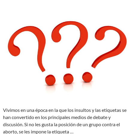
Vivimos en una época en la que los insultos y las etiquetas se
han convertido en los principales medios de debate y
discusión. Si no les gusta la posición de un grupo contra el
aborto, se les impone la etiqueta …