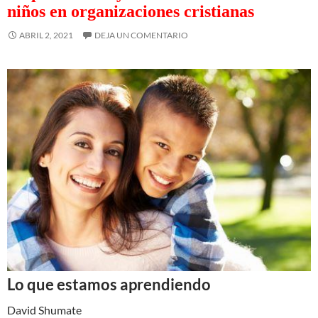
niños en organizaciones cristianas
ABRIL 2, 2021
DEJA UN COMENTARIO
Lo que estamos aprendiendo
David Shumate