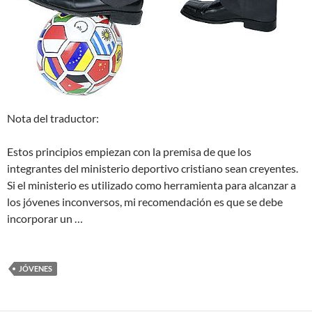
Nota del traductor:
Estos principios empiezan con la premisa de que los
integrantes del ministerio deportivo cristiano sean creyentes.
Si el ministerio es utilizado como herramienta para alcanzar a
los jóvenes inconversos, mi recomendación es que se debe
incorporar un …
JÓVENES