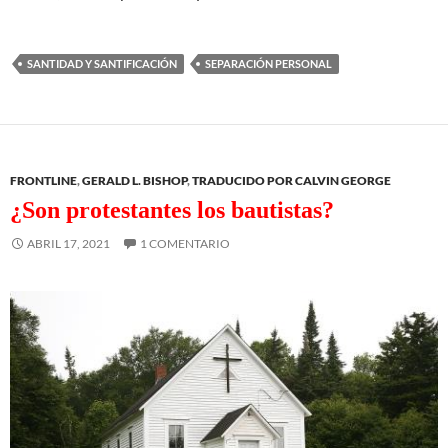
SANTIDAD Y SANTIFICACIÓN
SEPARACIÓN PERSONAL
FRONTLINE
,
GERALD L. BISHOP
,
TRADUCIDO POR CALVIN GEORGE
¿Son protestantes los bautistas?
ABRIL 17, 2021
1 COMENTARIO